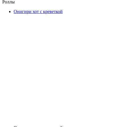
Роллы
Онигири хот с креветкой