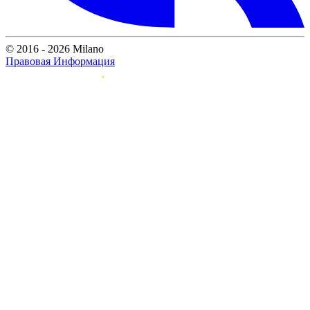
© 2016 - 2026 Milano
Правовая Информация