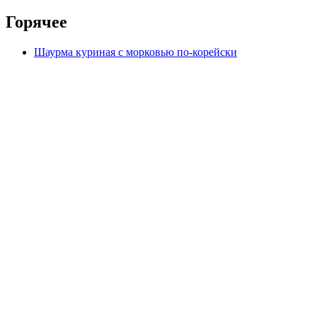
Горячее
Шаурма куриная с морковью по-корейски