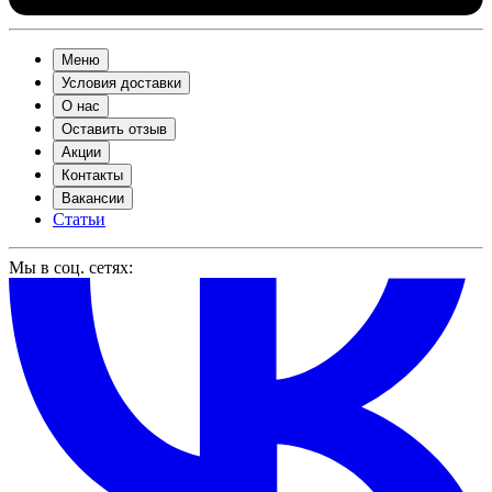
Меню
Условия доставки
О нас
Оставить отзыв
Акции
Контакты
Вакансии
Статьи
Мы в соц. сетях: