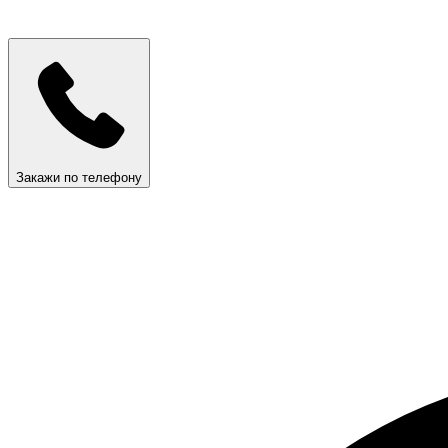
Закажи по телефону