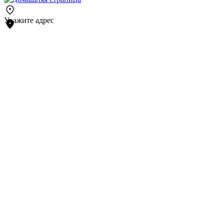
Укажите адрес