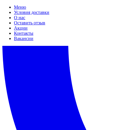
Меню
Условия доставки
О нас
Оставить отзыв
Акции
Контакты
Вакансии