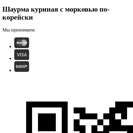
Шаурма куриная с морковью по-
корейски
Мы принимаем: