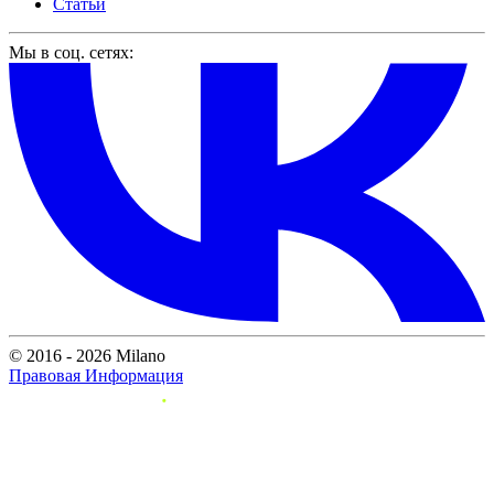
Статьи
Мы в соц. сетях:
© 2016 - 2026 Milano
Правовая Информация