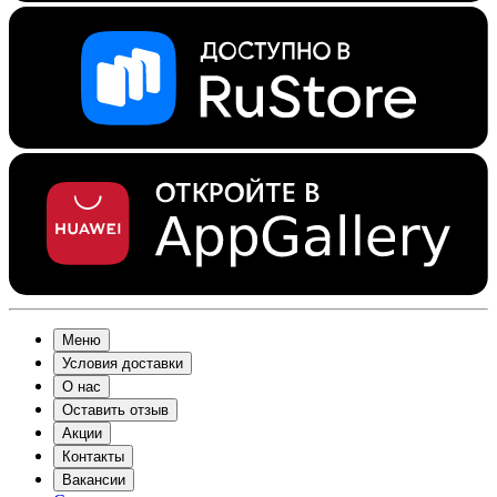
Меню
Условия доставки
О нас
Оставить отзыв
Акции
Контакты
Вакансии