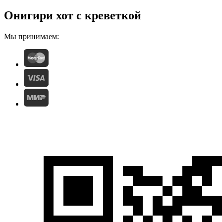
Онигири хот с креветкой
Мы принимаем: