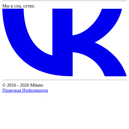
Мы в соц. сетях:
© 2016 - 2026 Milano
Правовая Информация