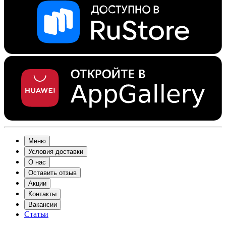
Меню
Условия доставки
О нас
Оставить отзыв
Акции
Контакты
Вакансии
Статьи