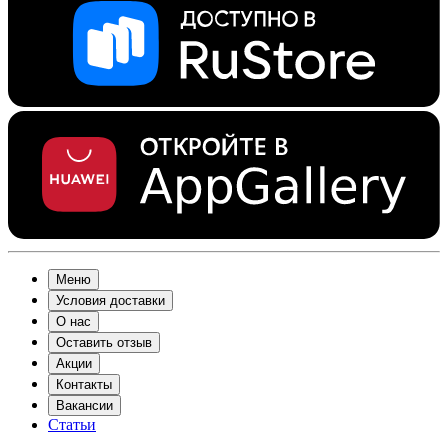
Меню
Условия доставки
О нас
Оставить отзыв
Акции
Контакты
Вакансии
Статьи