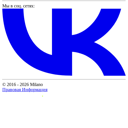
Мы в соц. сетях:
© 2016 - 2026 Milano
Правовая Информация