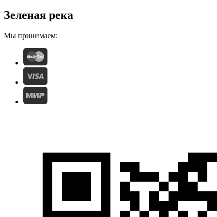
Зеленая река
Мы принимаем: