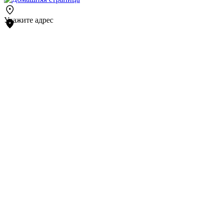
Укажите адрес