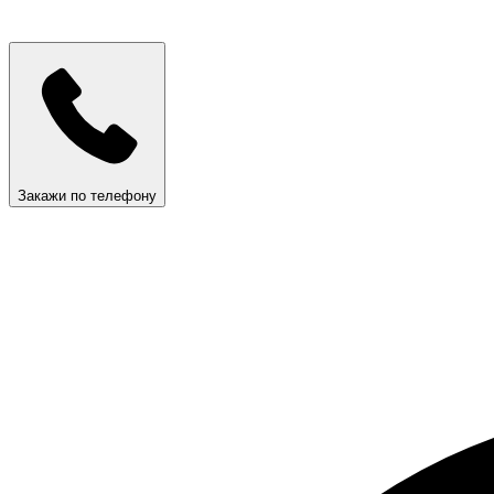
Закажи по телефону