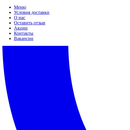
Меню
Условия доставки
О нас
Оставить отзыв
Акции
Контакты
Вакансии