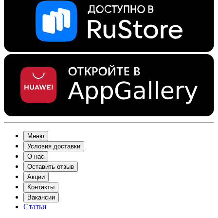
Меню
Условия доставки
О нас
Оставить отзыв
Акции
Контакты
Вакансии
Статьи