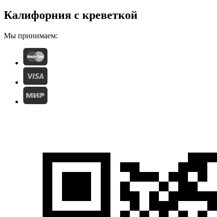
Калифорния с креветкой
Мы принимаем: