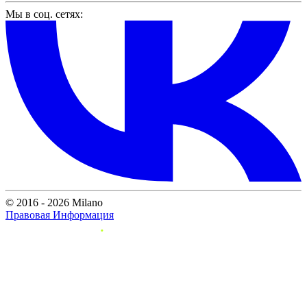
Мы в соц. сетях:
© 2016 - 2026 Milano
Правовая Информация