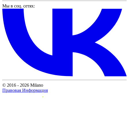
Мы в соц. сетях:
© 2016 - 2026 Milano
Правовая Информация