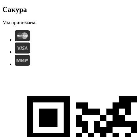
Сакура
Мы принимаем: