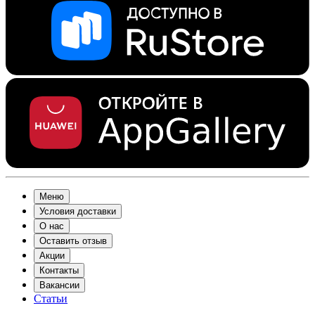
Меню
Условия доставки
О нас
Оставить отзыв
Акции
Контакты
Вакансии
Статьи