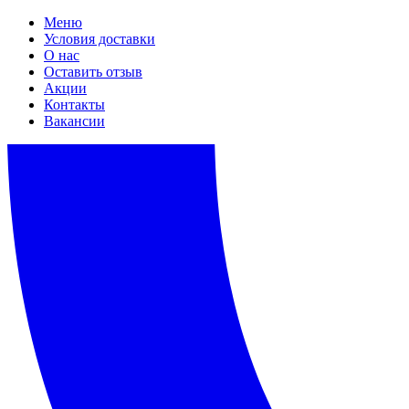
Меню
Условия доставки
О нас
Оставить отзыв
Акции
Контакты
Вакансии