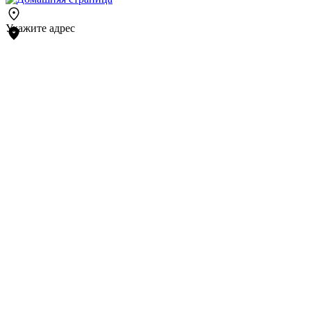
Укажите адрес