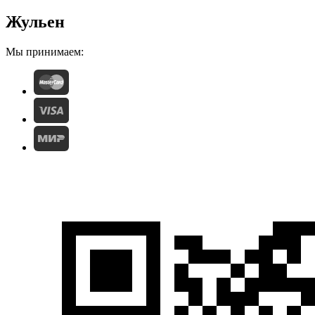
Жульен
Мы принимаем: