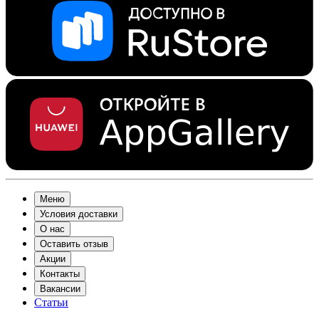
Меню
Условия доставки
О нас
Оставить отзыв
Акции
Контакты
Вакансии
Статьи