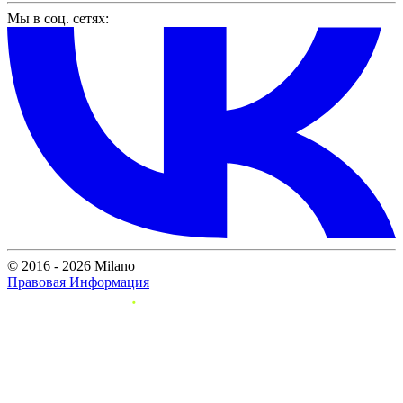
Мы в соц. сетях:
© 2016 - 2026 Milano
Правовая Информация