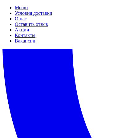
Меню
Условия доставки
О нас
Оставить отзыв
Акции
Контакты
Вакансии