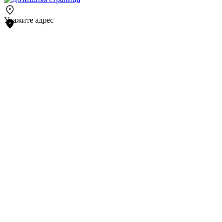
Укажите адрес