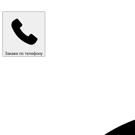
Закажи по телефону