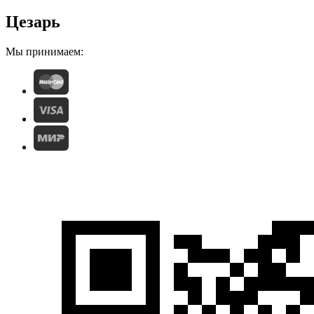
Цезарь
Мы принимаем: