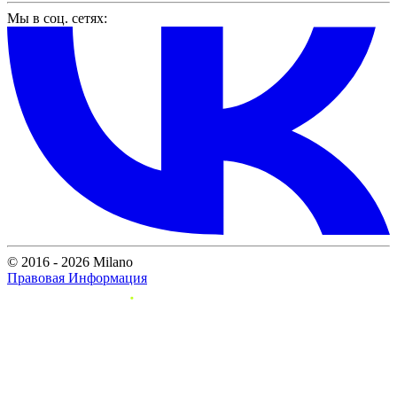
Мы в соц. сетях:
© 2016 - 2026 Milano
Правовая Информация