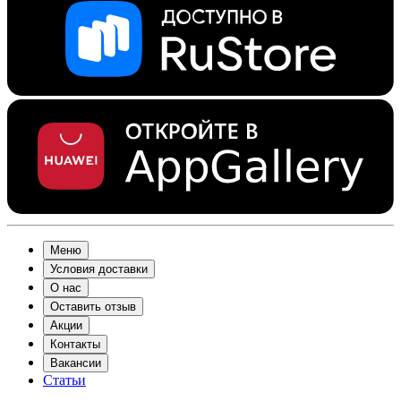
Меню
Условия доставки
О нас
Оставить отзыв
Акции
Контакты
Вакансии
Статьи