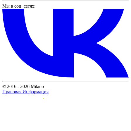
Мы в соц. сетях:
© 2016 - 2026 Milano
Правовая Информация