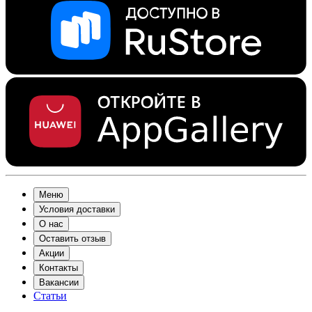
Меню
Условия доставки
О нас
Оставить отзыв
Акции
Контакты
Вакансии
Статьи