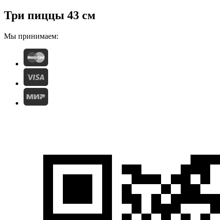
Три пиццы 43 см
Мы принимаем: