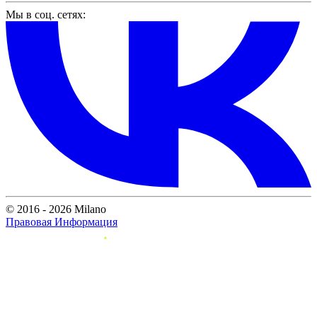
Мы в соц. сетях:
© 2016 - 2026 Milano
Правовая Информация