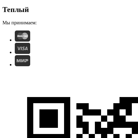
Теплый
Мы принимаем: