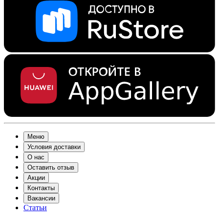
Меню
Условия доставки
О нас
Оставить отзыв
Акции
Контакты
Вакансии
Статьи