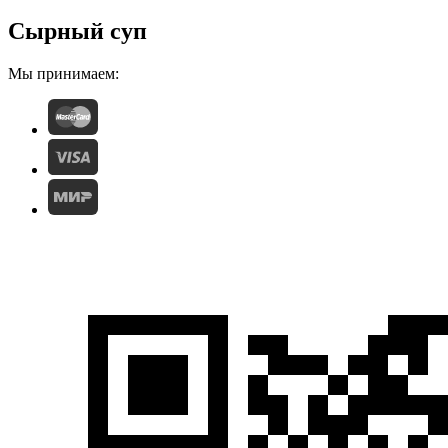
Сырный суп
Мы принимаем: