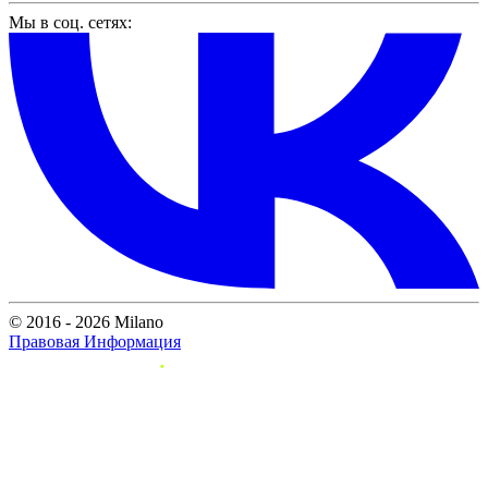
Мы в соц. сетях:
© 2016 - 2026 Milano
Правовая Информация