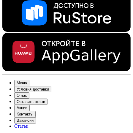
Меню
Условия доставки
О нас
Оставить отзыв
Акции
Контакты
Вакансии
Статьи