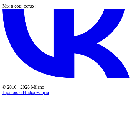
Мы в соц. сетях:
© 2016 - 2026 Milano
Правовая Информация