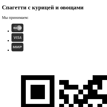
Спагетти с курицей и овощами
Мы принимаем: