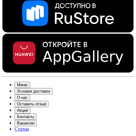
Меню
Условия доставки
О нас
Оставить отзыв
Акции
Контакты
Вакансии
Статьи