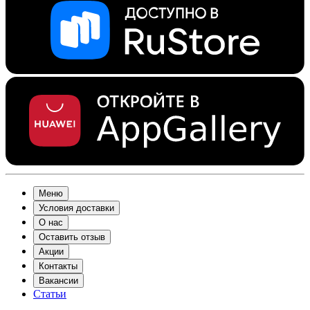
Меню
Условия доставки
О нас
Оставить отзыв
Акции
Контакты
Вакансии
Статьи