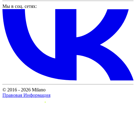
Мы в соц. сетях:
© 2016 - 2026 Milano
Правовая Информация