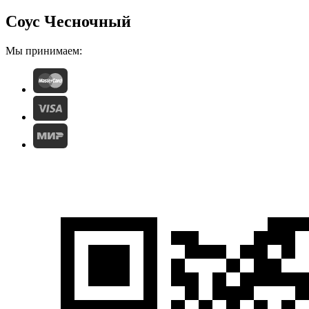
Соус Чесночный
Мы принимаем: