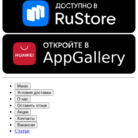
Меню
Условия доставки
О нас
Оставить отзыв
Акции
Контакты
Вакансии
Статьи