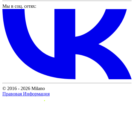
Мы в соц. сетях:
© 2016 - 2026 Milano
Правовая Информация