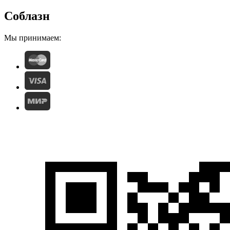
Соблазн
Мы принимаем: