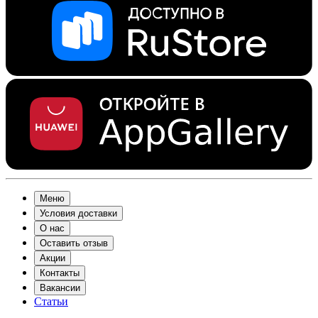
Меню
Условия доставки
О нас
Оставить отзыв
Акции
Контакты
Вакансии
Статьи