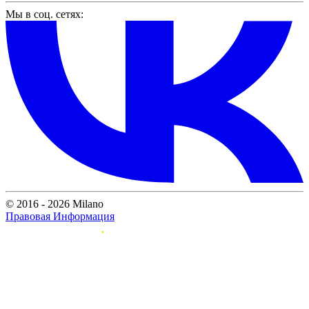
Мы в соц. сетях:
© 2016 - 2026 Milano
Правовая Информация