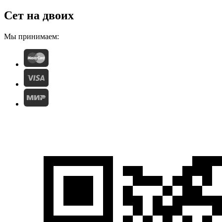
Сет на двоих
Мы принимаем: