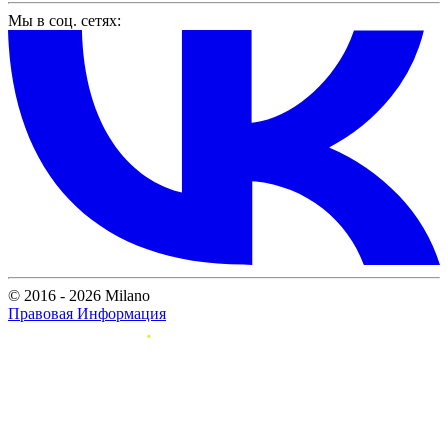
Мы в соц. сетях:
© 2016 - 2026 Milano
Правовая Информация