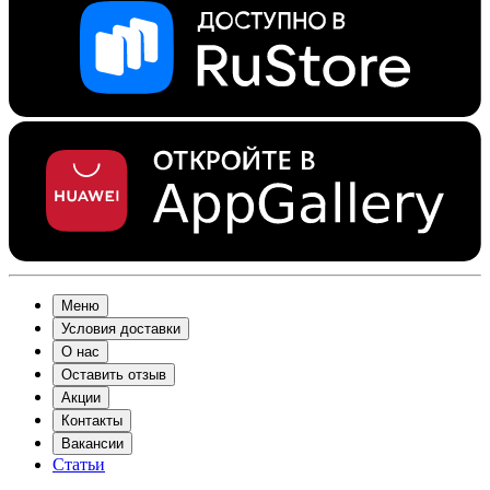
Меню
Условия доставки
О нас
Оставить отзыв
Акции
Контакты
Вакансии
Статьи