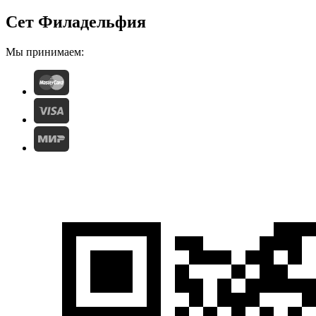
Сет Филадельфия
Мы принимаем: