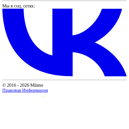
Мы в соц. сетях:
© 2016 - 2026 Milano
Правовая Информация