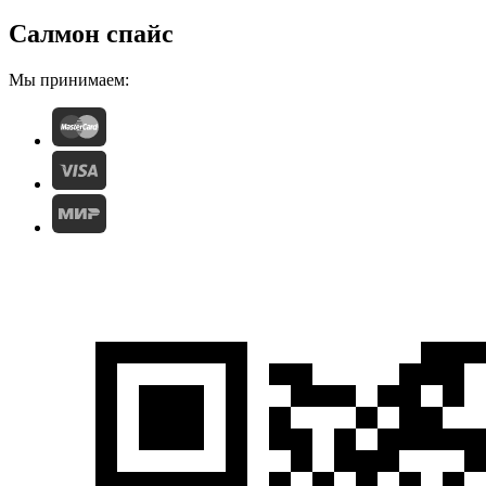
Салмон спайс
Мы принимаем: