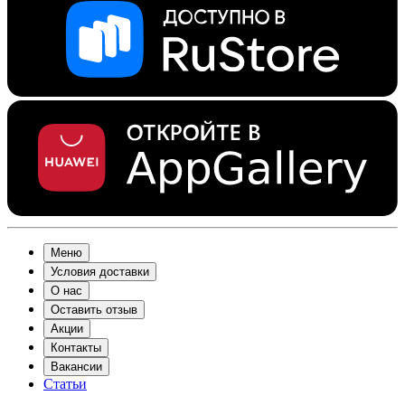
Меню
Условия доставки
О нас
Оставить отзыв
Акции
Контакты
Вакансии
Статьи