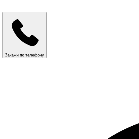
Закажи по телефону