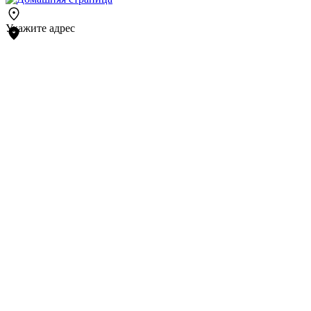
Укажите адрес