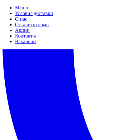
Меню
Условия доставки
О нас
Оставить отзыв
Акции
Контакты
Вакансии