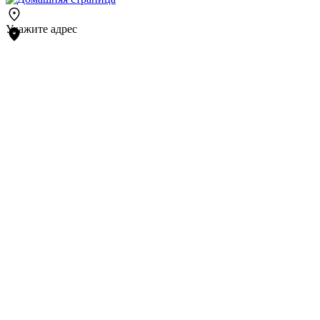
Укажите адрес