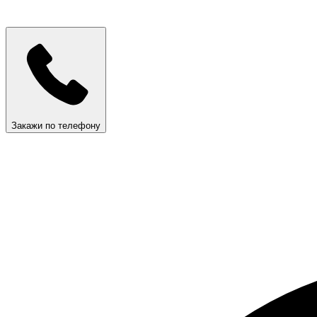
Закажи по телефону