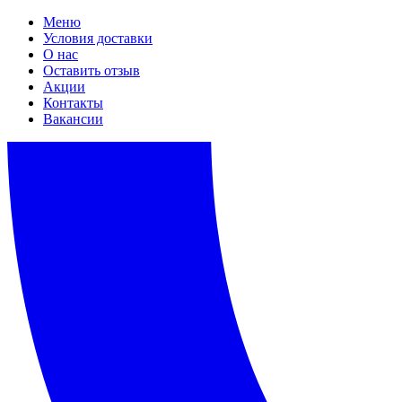
Меню
Условия доставки
О нас
Оставить отзыв
Акции
Контакты
Вакансии