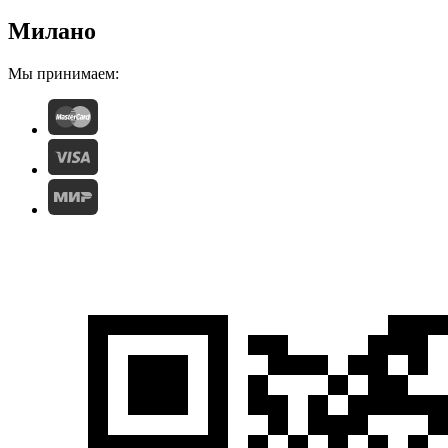
Милано
Мы принимаем: