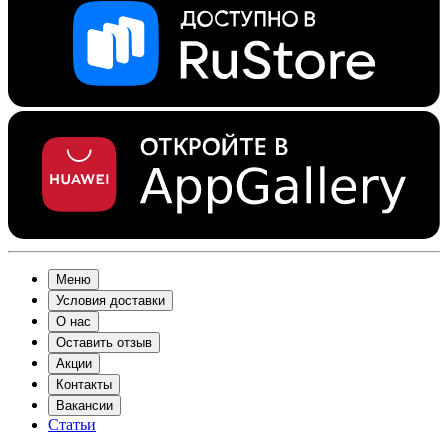
Меню
Условия доставки
О нас
Оставить отзыв
Акции
Контакты
Вакансии
Статьи