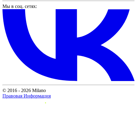
Мы в соц. сетях:
© 2016 - 2026 Milano
Правовая Информация