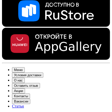
Меню
Условия доставки
О нас
Оставить отзыв
Акции
Контакты
Вакансии
Статьи