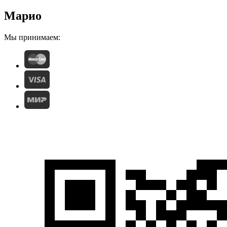
Марио
Мы принимаем: