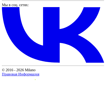
Мы в соц. сетях:
© 2016 - 2026 Milano
Правовая Информация