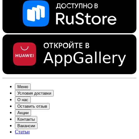
Меню
Условия доставки
О нас
Оставить отзыв
Акции
Контакты
Вакансии
Статьи