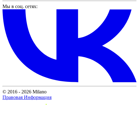
Мы в соц. сетях:
© 2016 - 2026 Milano
Правовая Информация