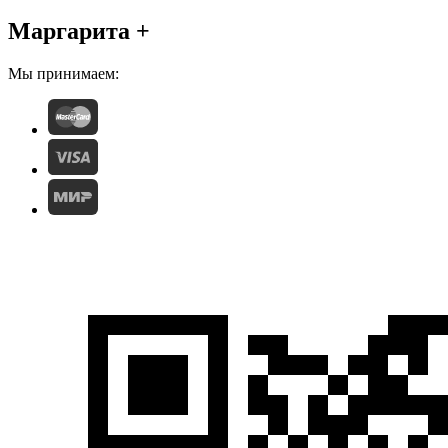
Маргарита +
Мы принимаем: