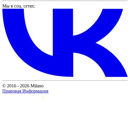
Мы в соц. сетях:
© 2016 - 2026 Milano
Правовая Информация