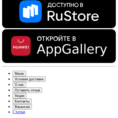
Меню
Условия доставки
О нас
Оставить отзыв
Акции
Контакты
Вакансии
Статьи