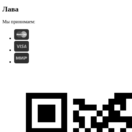
Лава
Мы принимаем: