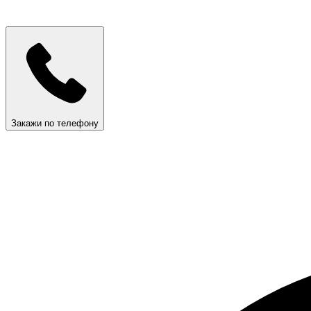
Закажи по телефону