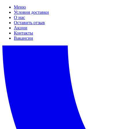
Меню
Условия доставки
О нас
Оставить отзыв
Акции
Контакты
Вакансии