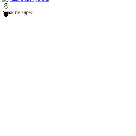
Укажите адрес