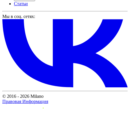
Статьи
Мы в соц. сетях:
© 2016 - 2026 Milano
Правовая Информация