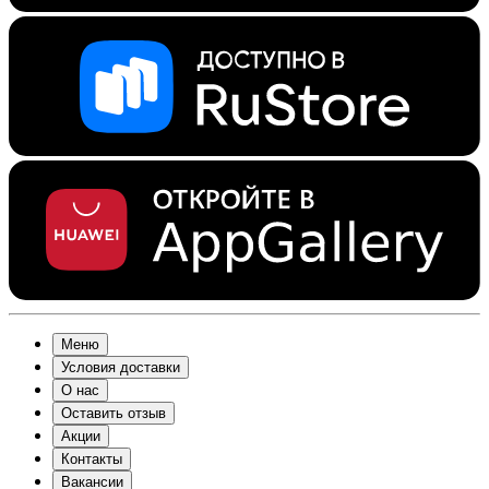
Меню
Условия доставки
О нас
Оставить отзыв
Акции
Контакты
Вакансии