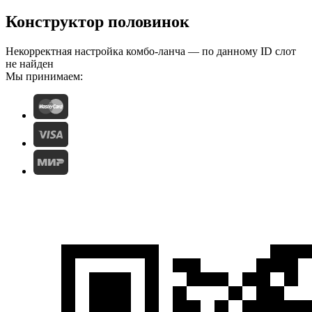
Конструктор половинок
Некорректная настройка комбо-ланча — по данному ID слот
не найден
Мы принимаем: