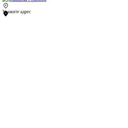
Укажите адрес