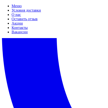
Меню
Условия доставки
О нас
Оставить отзыв
Акции
Контакты
Вакансии