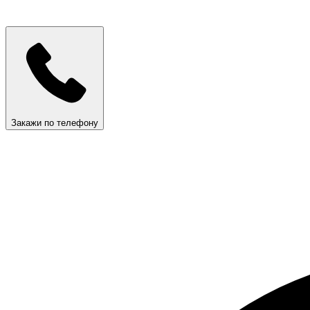
Закажи по телефону