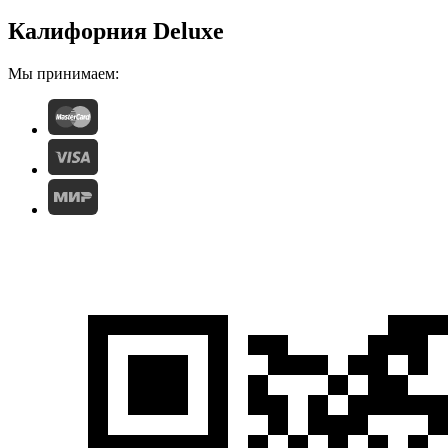
Калифорния Deluxe
Мы принимаем: