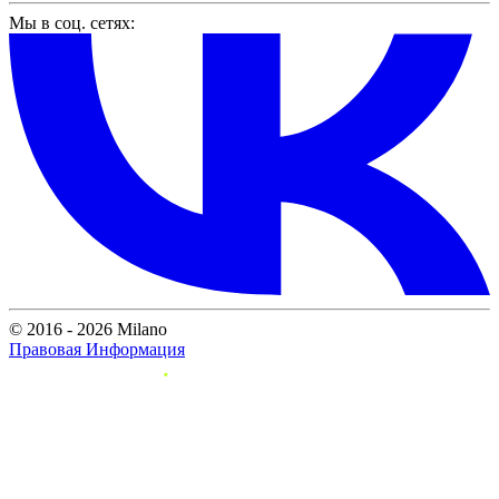
Мы в соц. сетях:
© 2016 - 2026 Milano
Правовая Информация