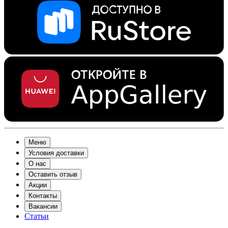
Меню
Условия доставки
О нас
Оставить отзыв
Акции
Контакты
Вакансии
Статьи