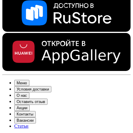
Меню
Условия доставки
О нас
Оставить отзыв
Акции
Контакты
Вакансии
Статьи