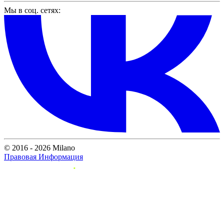
Мы в соц. сетях:
© 2016 - 2026 Milano
Правовая Информация