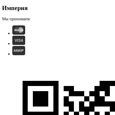
Империя
Мы принимаем: