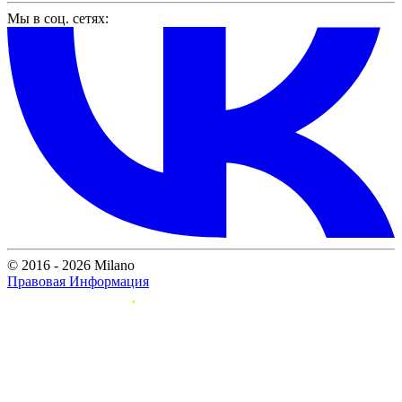
Мы в соц. сетях:
© 2016 - 2026 Milano
Правовая Информация