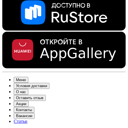
Меню
Условия доставки
О нас
Оставить отзыв
Акции
Контакты
Вакансии
Статьи