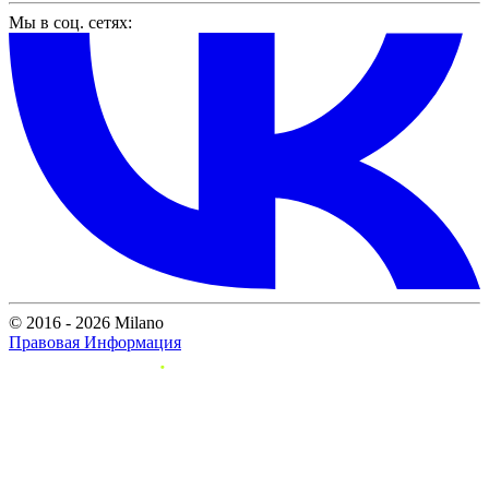
Мы в соц. сетях:
© 2016 - 2026 Milano
Правовая Информация