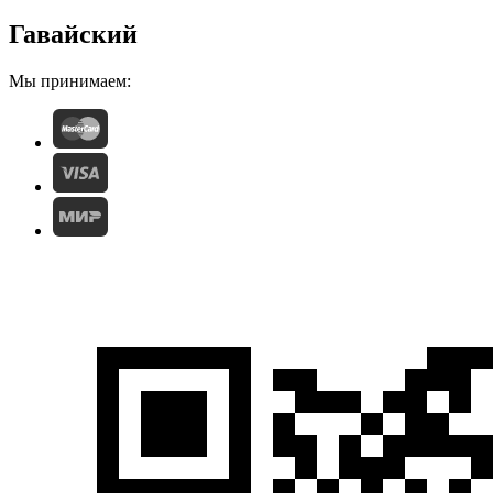
Гавайский
Мы принимаем: