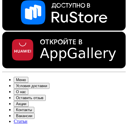
Меню
Условия доставки
О нас
Оставить отзыв
Акции
Контакты
Вакансии
Статьи