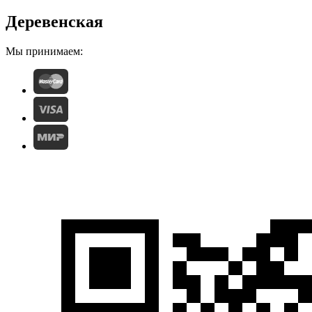
Деревенская
Мы принимаем: