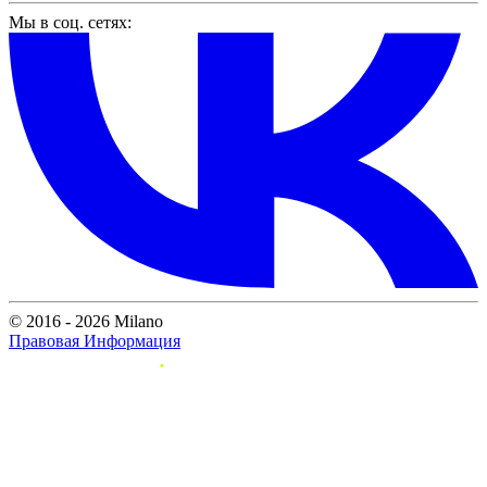
Мы в соц. сетях:
© 2016 - 2026 Milano
Правовая Информация