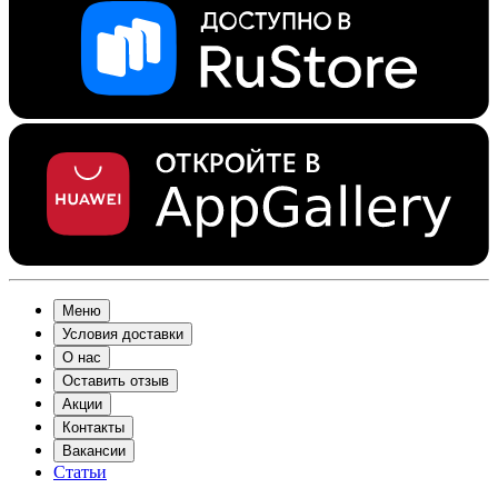
Меню
Условия доставки
О нас
Оставить отзыв
Акции
Контакты
Вакансии
Статьи