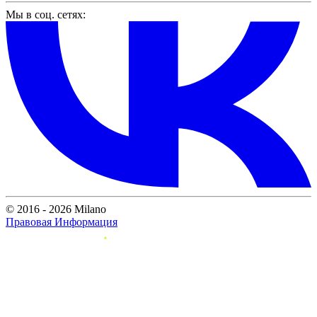
Мы в соц. сетях:
© 2016 - 2026 Milano
Правовая Информация