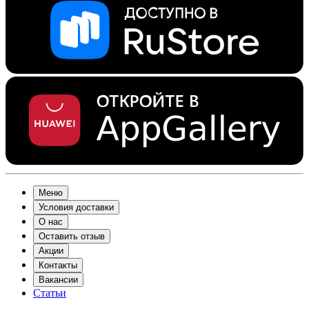
Меню
Условия доставки
О нас
Оставить отзыв
Акции
Контакты
Вакансии
Статьи