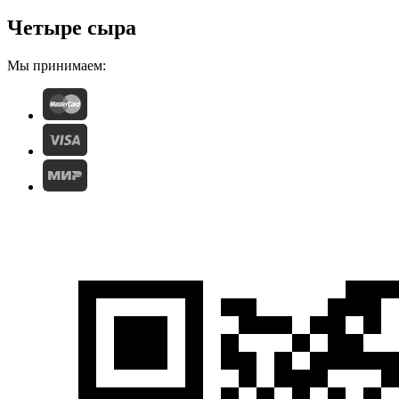
Четыре сыра
Мы принимаем: