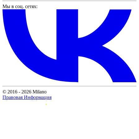
Мы в соц. сетях:
© 2016 - 2026 Milano
Правовая Информация