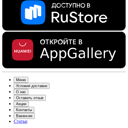
Меню
Условия доставки
О нас
Оставить отзыв
Акции
Контакты
Вакансии
Статьи