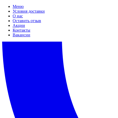
Меню
Условия доставки
О нас
Оставить отзыв
Акции
Контакты
Вакансии