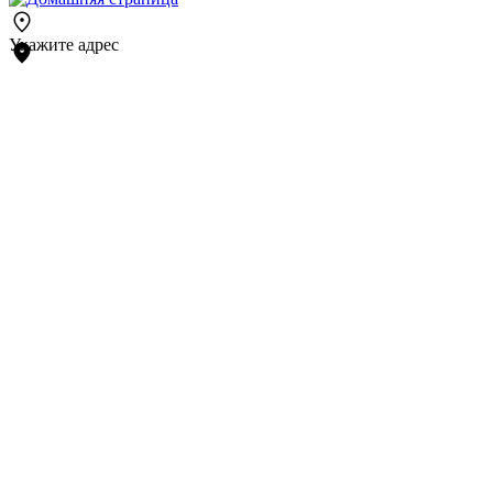
Укажите адрес