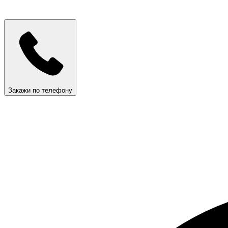
Закажи по телефону