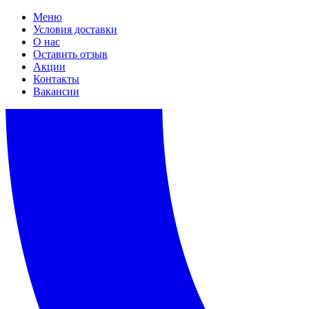
Меню
Условия доставки
О нас
Оставить отзыв
Акции
Контакты
Вакансии