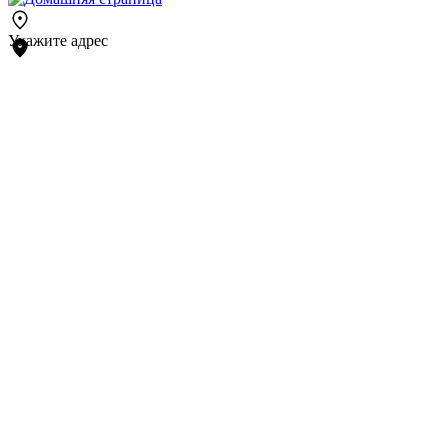
Укажите адрес