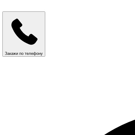
Закажи по телефону