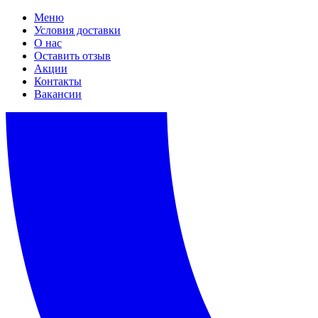
Меню
Условия доставки
О нас
Оставить отзыв
Акции
Контакты
Вакансии