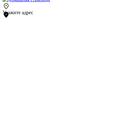
Укажите адрес