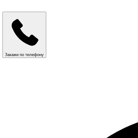
Закажи по телефону