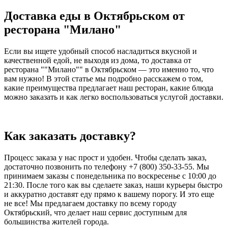
Доставка еды в Октябрьском от
ресторана "Милано"
Если вы ищете удобный способ насладиться вкусной и
качественной едой, не выходя из дома, то доставка от
ресторана ""Милано"" в Октябрьском — это именно то, что
вам нужно! В этой статье мы подробно расскажем о том,
какие преимущества предлагает наш ресторан, какие блюда
можно заказать и как легко воспользоваться услугой доставки.
Как заказать доставку?
Процесс заказа у нас прост и удобен. Чтобы сделать заказ,
достаточно позвонить по телефону +7 (800) 350-33-55. Мы
принимаем заказы с понедельника по воскресенье с 10:00 до
21:30. После того как вы сделаете заказ, наши курьеры быстро
и аккуратно доставят еду прямо к вашему порогу. И это еще
не все! Мы предлагаем доставку по всему городу
Октябрьский, что делает наш сервис доступным для
большинства жителей города.