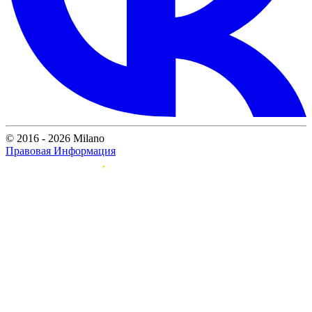
© 2016 - 2026 Milano
Правовая Информация