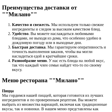
Преимущества доставки от
""Милано""
Качество и свежесть
. Мы используем только свежие
ингредиенты и следим за высоким качеством блюд.
Удобство
. Вы можете наслаждаться любимыми
блюдами, не выходя из дома, что особенно удобно в
дождливую погоду или в выходные дни.
Быстрая доставка
. Мы гарантируем оперативность и
точность выполнения заказов, чтобы вы могли
насладиться едой в кратчайшие сроки.
Разнообразие меню
. У нас есть блюда на любой вкус,
так что каждый член семьи найдет что-то по своему
вкусу.
Меню ресторана ""Милано""
Пицца
Мы гордимся нашей пиццей, которая готовится из лучших
ингредиентов и по проверенным рецептам. Вы можете
выбрать из множества вариаций, включая как традиционные
вкусы, так и новинки. В нашем меню представлены как