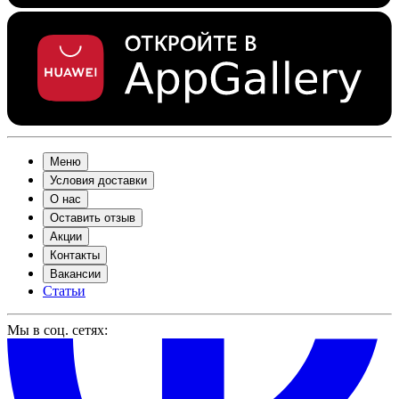
Меню
Условия доставки
О нас
Оставить отзыв
Акции
Контакты
Вакансии
Статьи
Мы в соц. сетях: