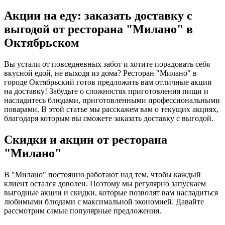
Акции на еду: заказать доставку с
выгодой от ресторана "Милано" в
Октябрьском
Вы устали от повседневных забот и хотите порадовать себя
вкусной едой, не выходя из дома? Ресторан "Милано" в
городе Октябрьский готов предложить вам отличные акции
на доставку! Забудьте о сложностях приготовления пищи и
насладитесь блюдами, приготовленными профессиональными
поварами. В этой статье мы расскажем вам о текущих акциях,
благодаря которым вы сможете заказать доставку с выгодой.
Скидки и акции от ресторана
"Милано"
В "Милано" постоянно работают над тем, чтобы каждый
клиент остался доволен. Поэтому мы регулярно запускаем
выгодные акции и скидки, которые позволят вам насладиться
любимыми блюдами с максимальной экономией. Давайте
рассмотрим самые популярные предложения.