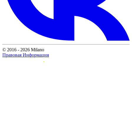
© 2016 - 2026 Milano
Правовая Информация