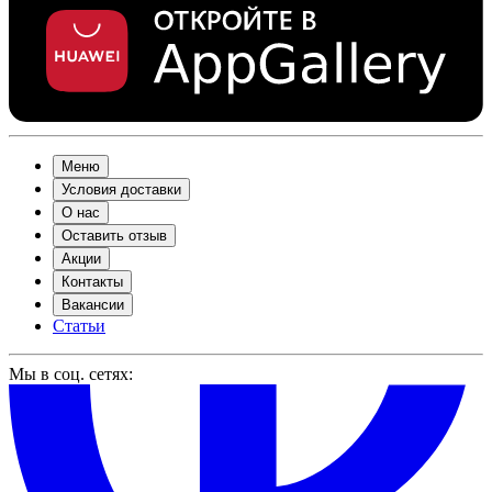
Меню
Условия доставки
О нас
Оставить отзыв
Акции
Контакты
Вакансии
Статьи
Мы в соц. сетях: